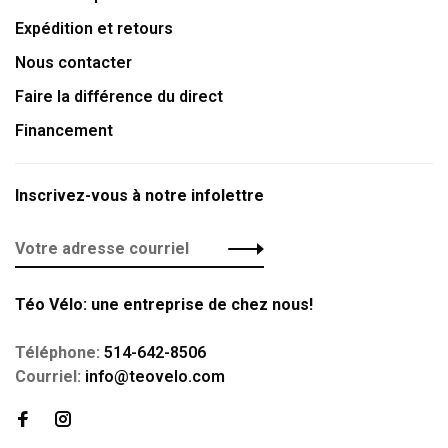
Expédition et retours
Nous contacter
Faire la différence du direct
Financement
Inscrivez-vous à notre infolettre
Téo Vélo: une entreprise de chez nous!
Téléphone:
514-642-8506
Courriel:
info@teovelo.com