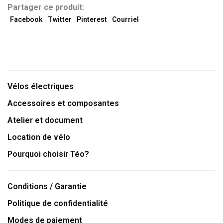
Partager ce produit:
Facebook
Twitter
Pinterest
Courriel
Vélos électriques
Accessoires et composantes
Atelier et document
Location de vélo
Pourquoi choisir Téo?
Conditions / Garantie
Politique de confidentialité
Modes de paiement