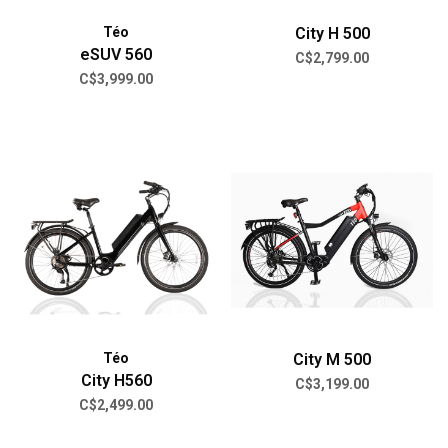
Téo
City H 500
eSUV 560
C$2,799.00
C$3,999.00
Téo
City M 500
City H560
C$3,199.00
C$2,499.00