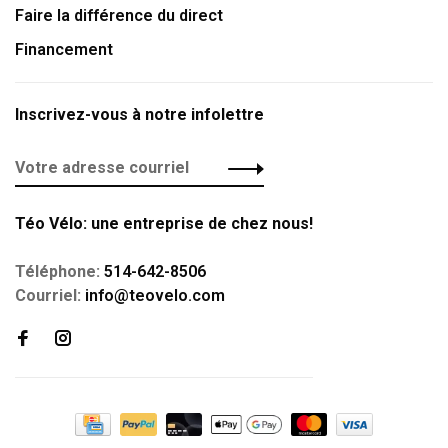
Faire la différence du direct
Financement
Inscrivez-vous à notre infolettre
Téo Vélo: une entreprise de chez nous!
Téléphone:
514-642-8506
Courriel:
info@teovelo.com