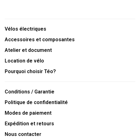
Vélos électriques
Accessoires et composantes
Atelier et document
Location de vélo
Pourquoi choisir Téo?
Conditions / Garantie
Politique de confidentialité
Modes de paiement
Expédition et retours
Nous contacter