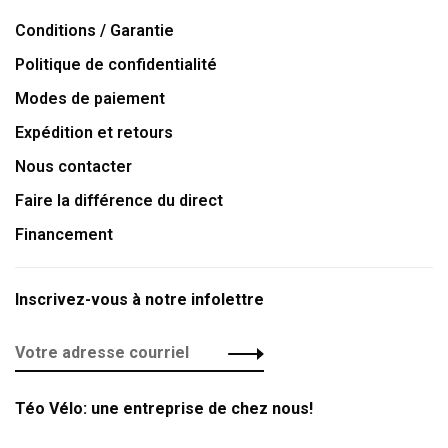
Conditions / Garantie
Politique de confidentialité
Modes de paiement
Expédition et retours
Nous contacter
Faire la différence du direct
Financement
Inscrivez-vous à notre infolettre
Téo Vélo: une entreprise de chez nous!