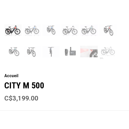
Accueil
CITY M 500
C$3,199.00