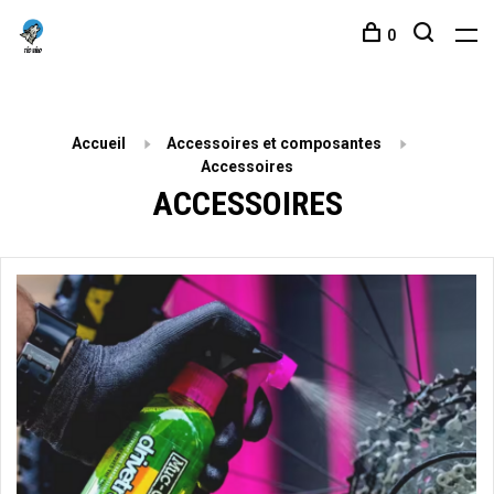
0
Accueil
Accessoires et composantes
Accessoires
ACCESSOIRES