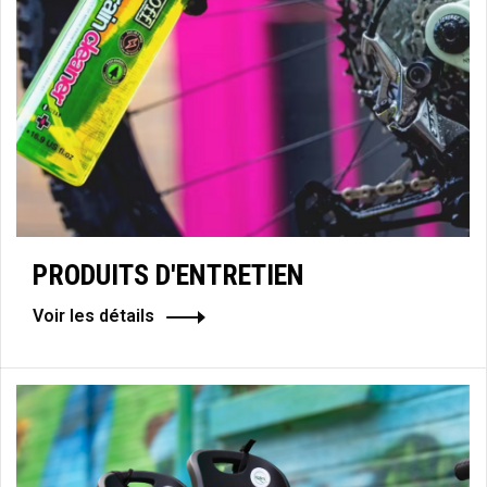
PRODUITS D'ENTRETIEN
Voir les détails