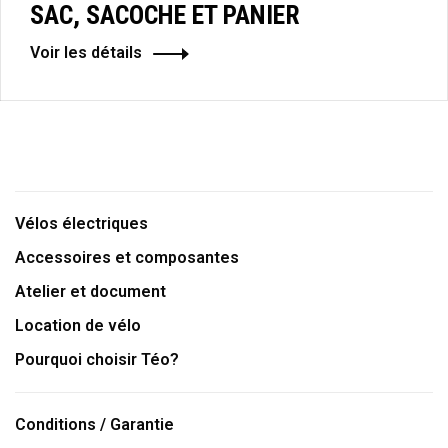
SAC, SACOCHE ET PANIER
Voir les détails
Vélos électriques
Accessoires et composantes
Atelier et document
Location de vélo
Pourquoi choisir Téo?
Conditions / Garantie