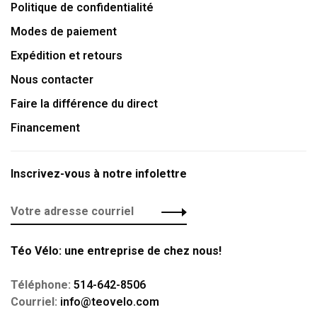
Politique de confidentialité
Modes de paiement
Expédition et retours
Nous contacter
Faire la différence du direct
Financement
Inscrivez-vous à notre infolettre
Téo Vélo: une entreprise de chez nous!
Téléphone:
514-642-8506
Courriel:
info@teovelo.com