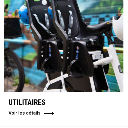
UTILITAIRES
Voir les détails