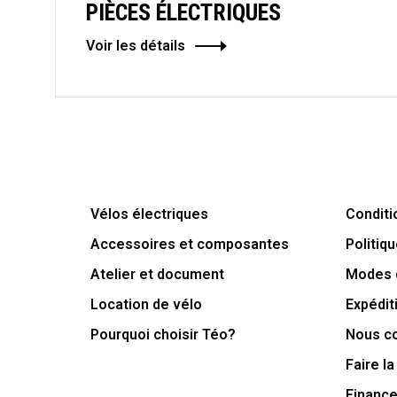
PIÈCES ÉLECTRIQUES
Voir les détails
Vélos électriques
Conditi
Accessoires et composantes
Politiqu
Atelier et document
Modes 
Location de vélo
Expédit
Pourquoi choisir Téo?
Nous c
Faire la
Financ