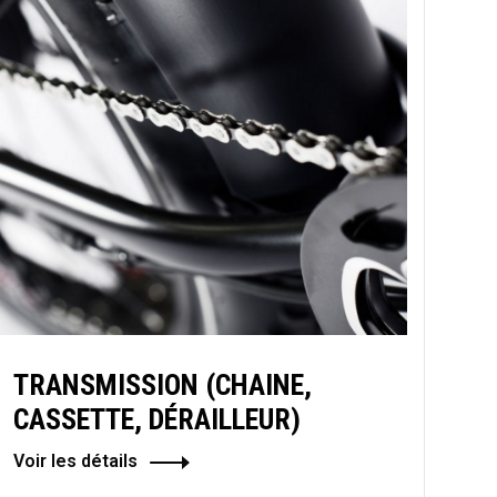
TRANSMISSION (CHAINE,
CASSETTE, DÉRAILLEUR)
Voir les détails