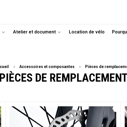
Atelier et document
Location de vélo
Pourqu
cueil
Accessoires et composantes
Pièces de remplacem
PIÈCES DE REMPLACEMEN