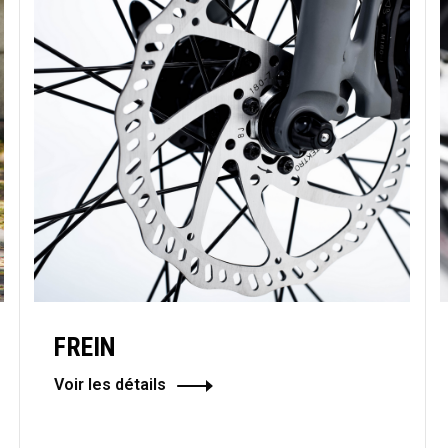
FREIN
Voir les détails