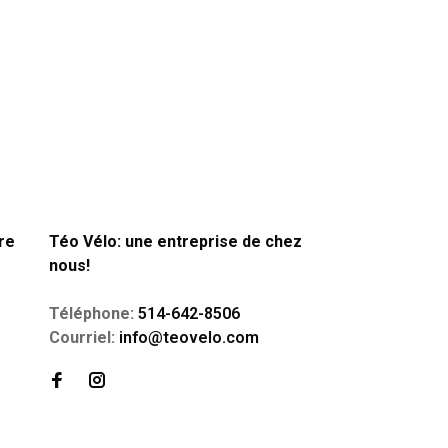
re
Téo Vélo: une entreprise de chez
nous!
Téléphone:
514-642-8506
Courriel:
info@teovelo.com