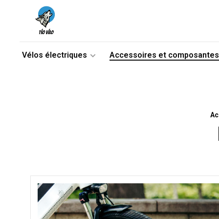
Vélos électriques
Accessoires et composantes
Ac