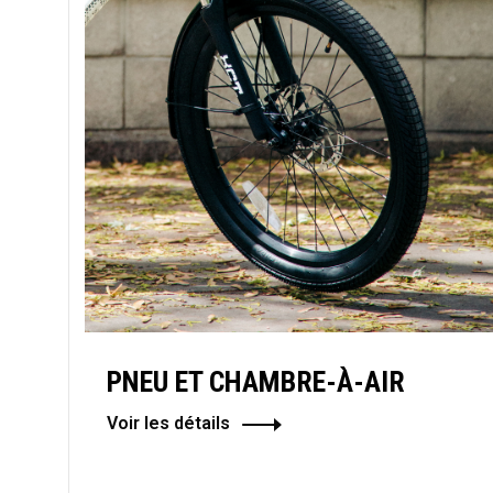
PNEU ET CHAMBRE-À-AIR
Voir les détails