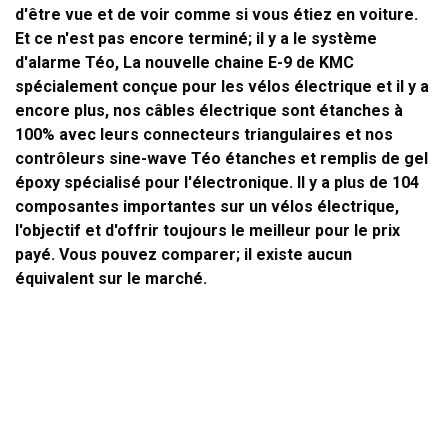
d'être vue et de voir comme si vous étiez en voiture.
Et ce n'est pas encore terminé; il y a le système
d'alarme
Téo
, La nouvelle chaine E-9 de
KMC
spécialement conçue pour les vélos électrique et il y a
encore plus, nos câbles électrique sont étanches à
100% avec leurs connecteurs triangulaires et nos
contrôleurs sine-wave
Téo
étanches et remplis de gel
époxy spécialisé pour l'électronique. Il y a plus de 104
composantes importantes sur un vélos électrique,
l'objectif et d'offrir toujours le meilleur pour le prix
payé. Vous pouvez comparer; il existe
aucun
équivalent sur le marché.