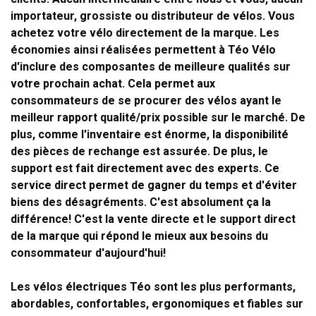
importateur, grossiste ou distributeur de vélos. Vous
achetez votre vélo directement de la marque. Les
économies ainsi réalisées permettent à Téo Vélo
d'inclure des composantes de meilleure qualités sur
votre prochain achat. Cela permet aux
consommateurs de se procurer des vélos ayant le
meilleur rapport qualité/prix possible sur le marché. De
plus, comme l'inventaire est énorme, la disponibilité
des pièces de rechange est assurée. De plus, le
support est fait
directement avec des experts
. Ce
service direct
permet de gagner du temps et d'éviter
biens des désagréments. C'est absolument ça la
différence!
C'est la vente directe et le support direct
de la marque qui répond le mieux aux besoins du
consommateur d'aujourd'hui!
Les vélos électriques Téo sont les plus performants,
abordables, confortables, ergonomiques et fiables sur