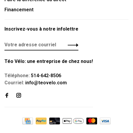
Financement
Inscrivez-vous à notre infolettre
Téo Vélo: une entreprise de chez nous!
Téléphone:
514-642-8506
Courriel:
info@teovelo.com