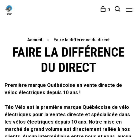
0
Accueil
Faire la différence du direct
FAIRE LA DIFFÉRENCE
DU DIRECT
Première marque Québécoise en vente directe de
vélos électriques depuis 10 ans !
Téo Vélo est la première marque Québécoise de vélo
électriques pour la
ventes directe
et spécialisée dans
les vélos électriques depuis 10 ans. Notre mise en
marché de grand volume est directement reliée à nos
clients. Aucun intermédiaire entre nous et vous, aucun