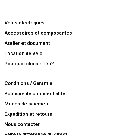
Vélos électriques
Accessoires et composantes
Atelier et document
Location de vélo
Pourquoi choisir Téo?
Conditions / Garantie
Politique de confidentialité
Modes de paiement
Expédition et retours
Nous contacter
Faire la différence du direct