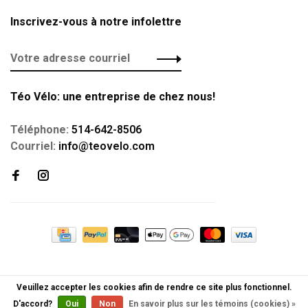
Inscrivez-vous à notre infolettre
Téo Vélo: une entreprise de chez nous!
Téléphone:
514-642-8506
Courriel:
info@teovelo.com
Veuillez accepter les cookies afin de rendre ce site plus fonctionnel.
D'accord?
Oui
Non
En savoir plus sur les témoins (cookies) »