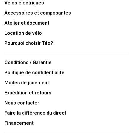
Vélos électriques
Accessoires et composantes
Atelier et document
Location de vélo
Pourquoi choisir Téo?
Conditions / Garantie
Politique de confidentialité
Modes de paiement
Expédition et retours
Nous contacter
Faire la différence du direct
Financement