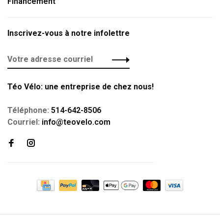
Financement
Inscrivez-vous à notre infolettre
Téo Vélo: une entreprise de chez nous!
Téléphone:
514-642-8506
Courriel:
info@teovelo.com