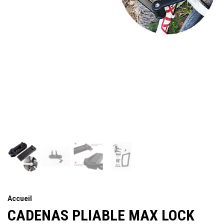
Accueil
CADENAS PLIABLE MAX LOCK