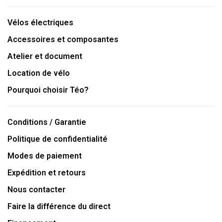
Vélos électriques
Accessoires et composantes
Atelier et document
Location de vélo
Pourquoi choisir Téo?
Conditions / Garantie
Politique de confidentialité
Modes de paiement
Expédition et retours
Nous contacter
Faire la différence du direct