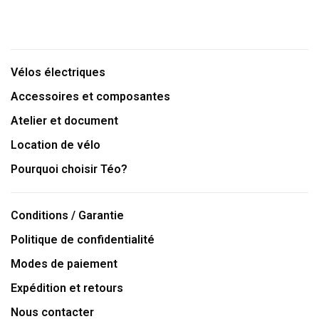
Vélos électriques
Accessoires et composantes
Atelier et document
Location de vélo
Pourquoi choisir Téo?
Conditions / Garantie
Politique de confidentialité
Modes de paiement
Expédition et retours
Nous contacter