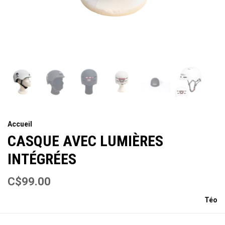
Accueil
CASQUE AVEC LUMIÈRES
INTÉGRÉES
C$99.00
Téo