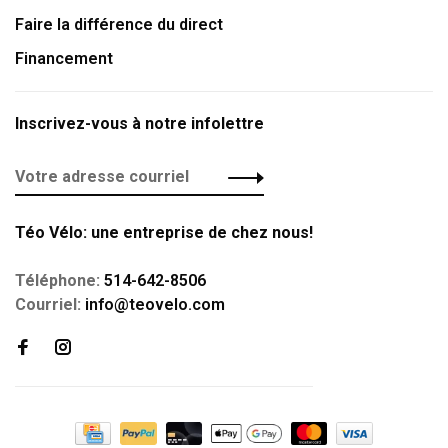
Faire la différence du direct
Financement
Inscrivez-vous à notre infolettre
Téo Vélo: une entreprise de chez nous!
Téléphone:
514-642-8506
Courriel:
info@teovelo.com