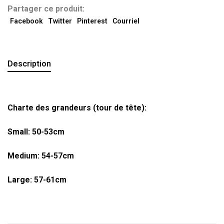
Partager ce produit:
Facebook
Twitter
Pinterest
Courriel
Description
Charte des grandeurs (tour de tête):
Small: 50-53cm
Medium: 54-57cm
Large: 57-61cm