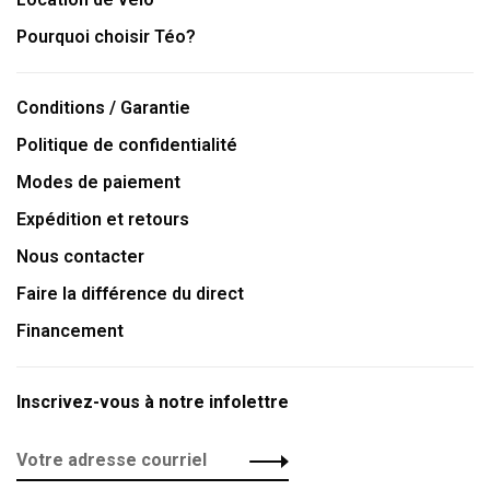
Pourquoi choisir Téo?
Conditions / Garantie
Politique de confidentialité
Modes de paiement
Expédition et retours
Nous contacter
Faire la différence du direct
Financement
Inscrivez-vous à notre infolettre