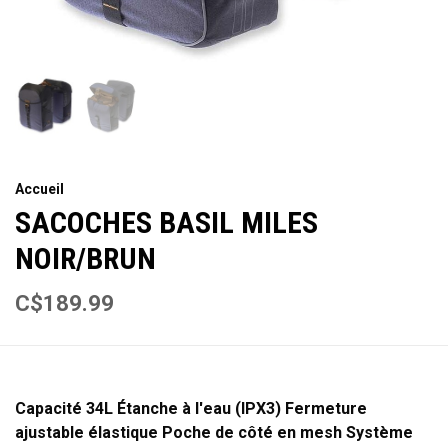
Accueil
SACOCHES BASIL MILES
NOIR/BRUN
C$189.99
Capacité 34L Étanche à l'eau (IPX3) Fermeture
ajustable élastique Poche de côté en mesh Système