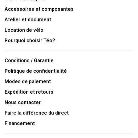
Accessoires et composantes
Atelier et document
Location de vélo
Pourquoi choisir Téo?
Conditions / Garantie
Politique de confidentialité
Modes de paiement
Expédition et retours
Nous contacter
Faire la différence du direct
Financement