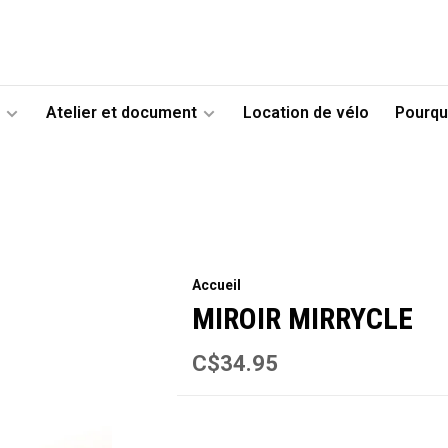
Atelier et document
Location de vélo
Pourqu
Accueil
MIROIR MIRRYCLE
C$34.95