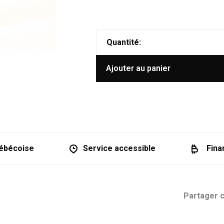
Quantité:
Ajouter au panier
ébécoise
Service accessible
Fina
Partager c