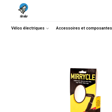
Vélos électriques
Accessoires et composantes