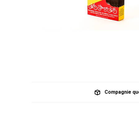
Compagnie qu