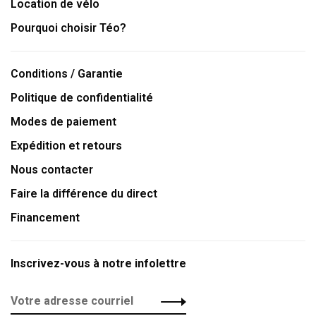
Location de vélo
Pourquoi choisir Téo?
Conditions / Garantie
Politique de confidentialité
Modes de paiement
Expédition et retours
Nous contacter
Faire la différence du direct
Financement
Inscrivez-vous à notre infolettre