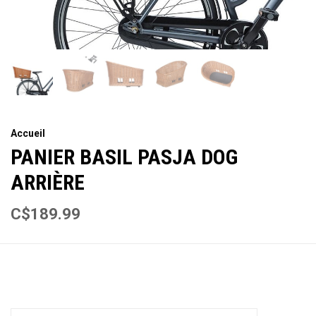
Accueil
PANIER BASIL PASJA DOG
ARRIÈRE
C$189.99