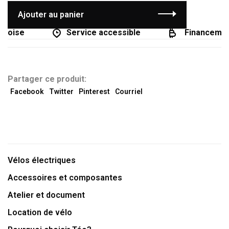
Ajouter au panier
coise
Service accessible
Financement
Partager ce produit:
Facebook
Twitter
Pinterest
Courriel
Vélos électriques
Accessoires et composantes
Atelier et document
Location de vélo