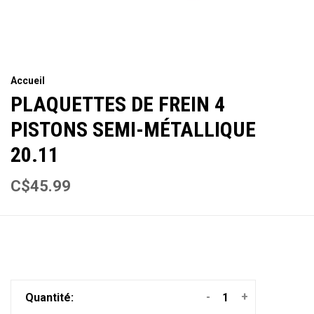
Accueil
PLAQUETTES DE FREIN 4
PISTONS SEMI-MÉTALLIQUE
20.11
C$45.99
-
+
Quantité: