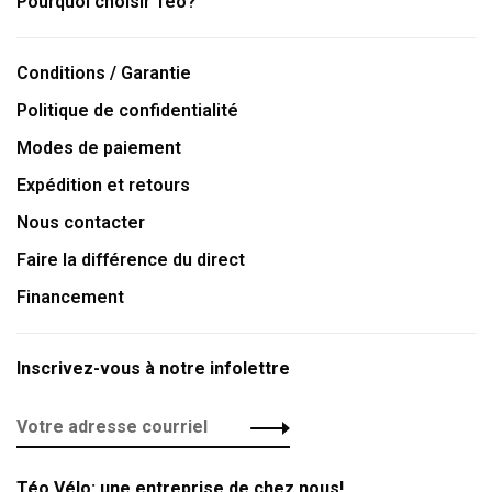
Pourquoi choisir Téo?
Conditions / Garantie
Politique de confidentialité
Modes de paiement
Expédition et retours
Nous contacter
Faire la différence du direct
Financement
Inscrivez-vous à notre infolettre
Téo Vélo: une entreprise de chez nous!