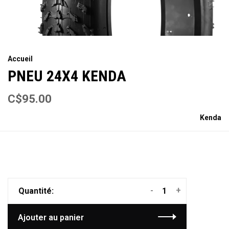
Accueil
PNEU 24X4 KENDA
C$95.00
Kenda
-
+
Quantité:
Ajouter au panier