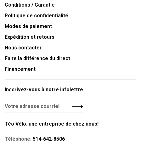
Conditions / Garantie
Politique de confidentialité
Modes de paiement
Expédition et retours
Nous contacter
Faire la différence du direct
Financement
Inscrivez-vous à notre infolettre
Téo Vélo: une entreprise de chez nous!
Téléphone:
514-642-8506