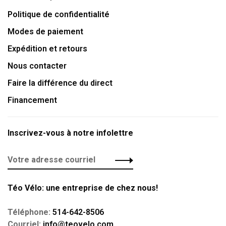
Politique de confidentialité
Modes de paiement
Expédition et retours
Nous contacter
Faire la différence du direct
Financement
Inscrivez-vous à notre infolettre
Téo Vélo: une entreprise de chez nous!
Téléphone:
514-642-8506
Courriel:
info@teovelo.com