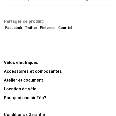
Partager ce produit:
Facebook
Twitter
Pinterest
Courriel
Vélos électriques
Accessoires et composantes
Atelier et document
Location de vélo
Pourquoi choisir Téo?
Conditions / Garantie