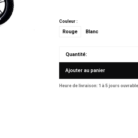
Couleur :
Rouge
Blanc
Quantité:
Ajouter au panier
Heure de livraison: 1 à 5 jours ouvrabl