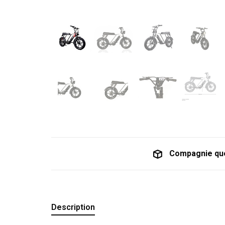
Compagnie qu
Description