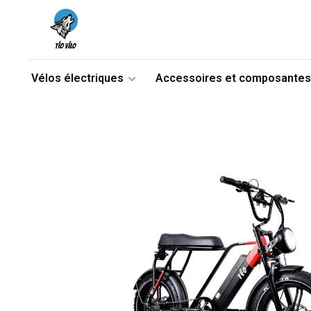
Vélos électriques
Accessoires et composantes