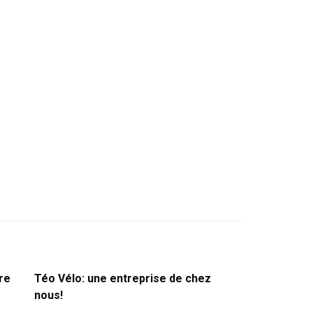
re
Téo Vélo: une entreprise de chez
nous!