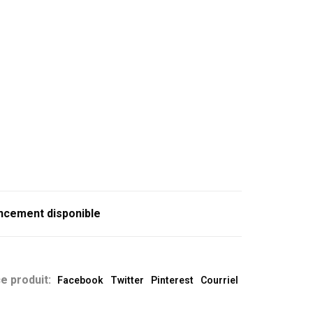
ncement disponible
e produit:
Facebook
Twitter
Pinterest
Courriel