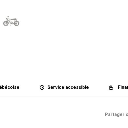
ébécoise
Service accessible
Fina
Partager c