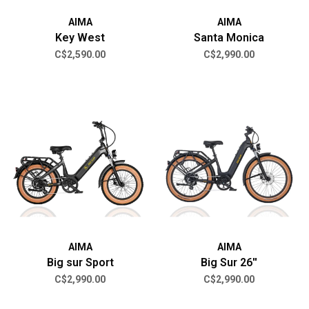
AIMA
AIMA
Key West
Santa Monica
C$2,590.00
C$2,990.00
AIMA
AIMA
Big sur Sport
Big Sur 26''
C$2,990.00
C$2,990.00