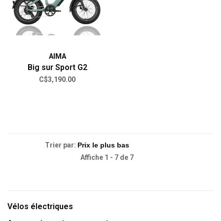
AIMA
Big sur Sport G2
C$3,190.00
Trier par:
Affiche 1 - 7 de 7
Vélos électriques