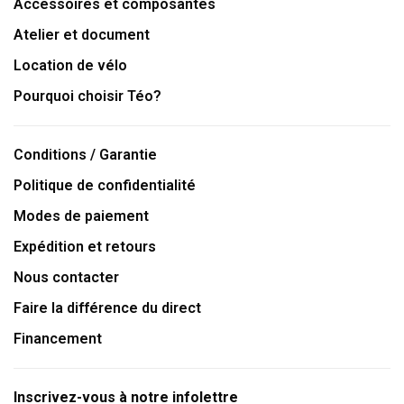
Accessoires et composantes
Atelier et document
Location de vélo
Pourquoi choisir Téo?
Conditions / Garantie
Politique de confidentialité
Modes de paiement
Expédition et retours
Nous contacter
Faire la différence du direct
Financement
Inscrivez-vous à notre infolettre