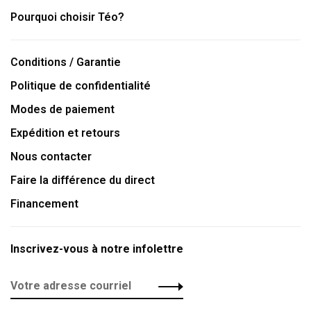
Pourquoi choisir Téo?
Conditions / Garantie
Politique de confidentialité
Modes de paiement
Expédition et retours
Nous contacter
Faire la différence du direct
Financement
Inscrivez-vous à notre infolettre