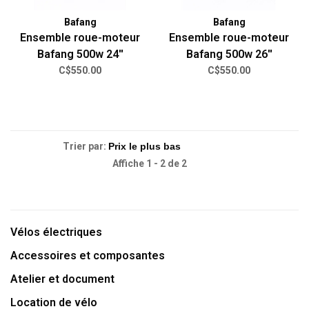
Bafang
Bafang
Ensemble roue-moteur
Ensemble roue-moteur
Bafang 500w 24''
Bafang 500w 26''
C$550.00
C$550.00
Trier par:
Affiche 1 - 2 de 2
Vélos électriques
Accessoires et composantes
Atelier et document
Location de vélo