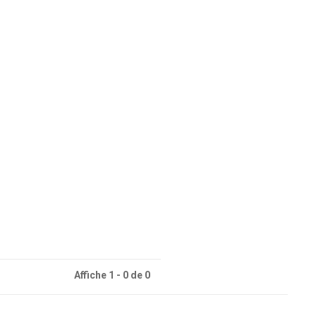
Affiche 1 - 0 de 0