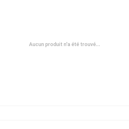
Aucun produit n'a été trouvé...