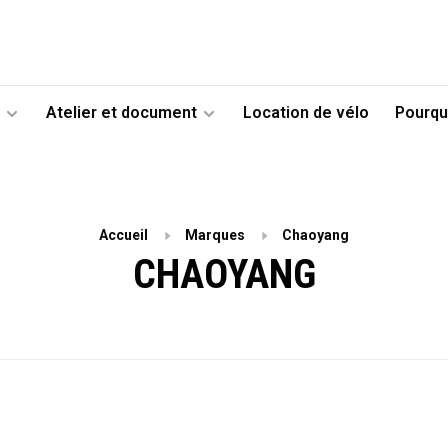
Atelier et document
Location de vélo
Pourqu
Accueil
Marques
Chaoyang
CHAOYANG