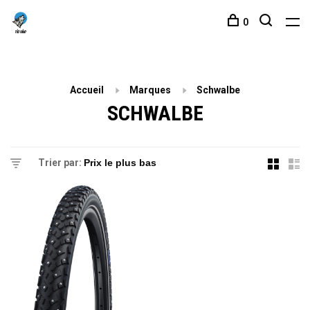
0
Accueil
Marques
Schwalbe
SCHWALBE
Trier par: