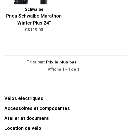
Schwalbe
Pneu Schwalbe Marathon
Winter Plus 24''
C$119.00
Trier par:
Affiche 1 - 1 de 1
Vélos électriques
Accessoires et composantes
Atelier et document
Location de vélo