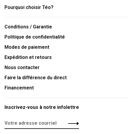
Pourquoi choisir Téo?
Conditions / Garantie
Politique de confidentialité
Modes de paiement
Expédition et retours
Nous contacter
Faire la différence du direct
Financement
Inscrivez-vous à notre infolettre