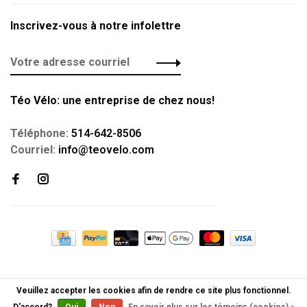
Inscrivez-vous à notre infolettre
Téo Vélo: une entreprise de chez nous!
Téléphone:
514-642-8506
Courriel:
info@teovelo.com
Veuillez accepter les cookies afin de rendre ce site plus fonctionnel.