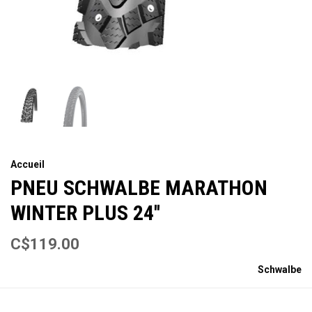
Accueil
PNEU SCHWALBE MARATHON
WINTER PLUS 24''
C$119.00
Schwalbe