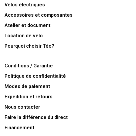
Vélos électriques
Accessoires et composantes
Atelier et document
Location de vélo
Pourquoi choisir Téo?
Conditions / Garantie
Politique de confidentialité
Modes de paiement
Expédition et retours
Nous contacter
Faire la différence du direct
Financement