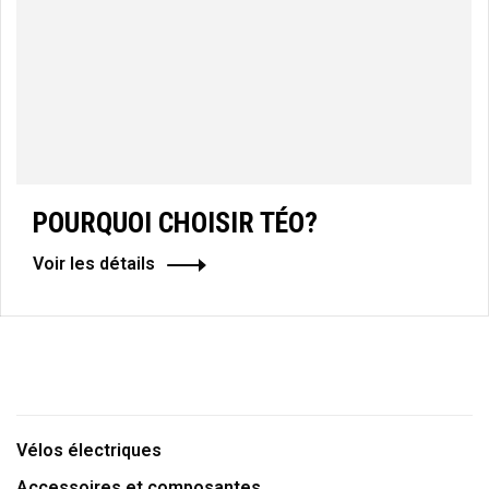
POURQUOI CHOISIR TÉO?
Voir les détails
Vélos électriques
Accessoires et composantes