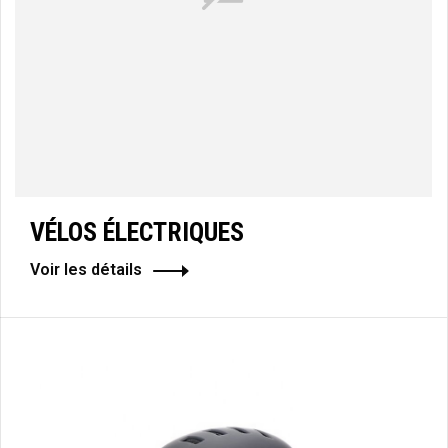
VÉLOS ÉLECTRIQUES
Voir les détails