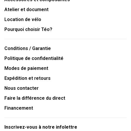
Atelier et document
Location de vélo
Pourquoi choisir Téo?
Conditions / Garantie
Politique de confidentialité
Modes de paiement
Expédition et retours
Nous contacter
Faire la différence du direct
Financement
Inscrivez-vous à notre infolettre