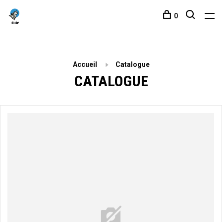
0
Accueil
Catalogue
CATALOGUE