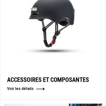
ACCESSOIRES ET COMPOSANTES
Voir les détails