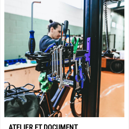
ATELIER ET DOCUMENT