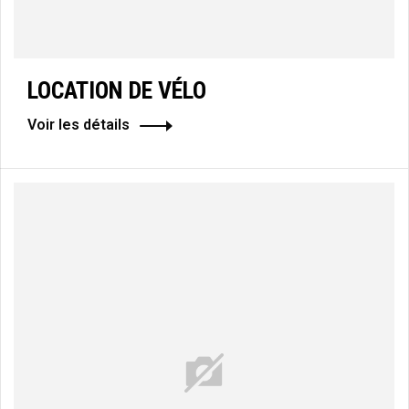
LOCATION DE VÉLO
Voir les détails