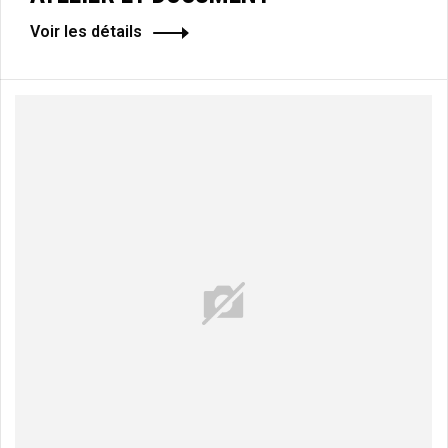
Voir les détails