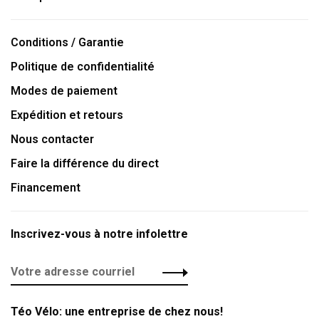
Conditions / Garantie
Politique de confidentialité
Modes de paiement
Expédition et retours
Nous contacter
Faire la différence du direct
Financement
Inscrivez-vous à notre infolettre
Téo Vélo: une entreprise de chez nous!