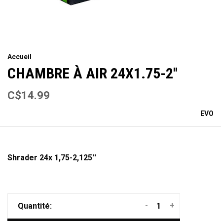
Accueil
CHAMBRE À AIR 24X1.75-2''
C$14.99
EVO
Shrader 24x 1,75-2,125''
-
+
Quantité: