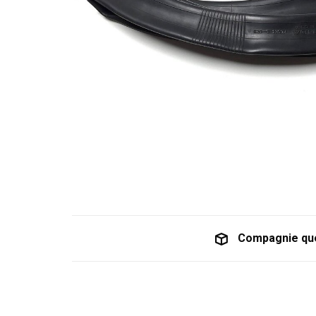
Compagnie qu