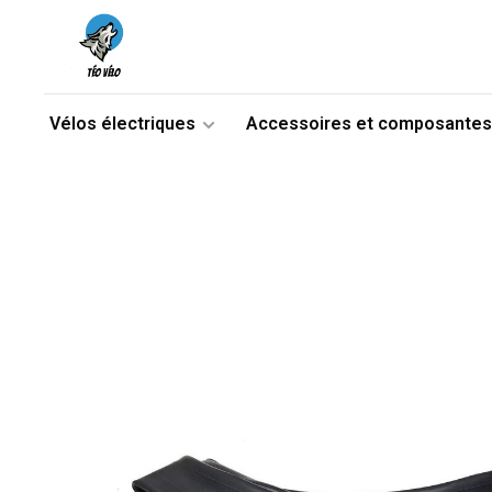
Vélos électriques
Accessoires et composantes