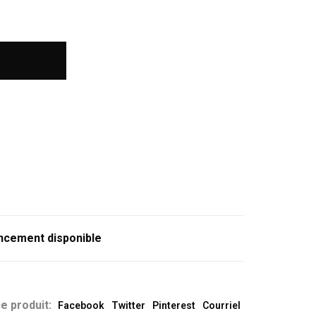
ncement disponible
e produit:
Facebook
Twitter
Pinterest
Courriel