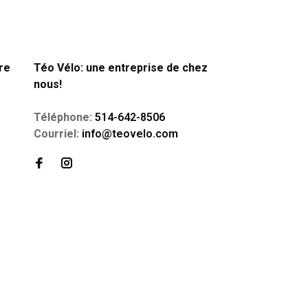
re
Téo Vélo: une entreprise de chez
nous!
Téléphone:
514-642-8506
Courriel:
info@teovelo.com