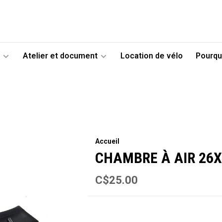
Atelier et document
Location de vélo
Pourqu
Accueil
CHAMBRE À AIR 26X3
C$25.00