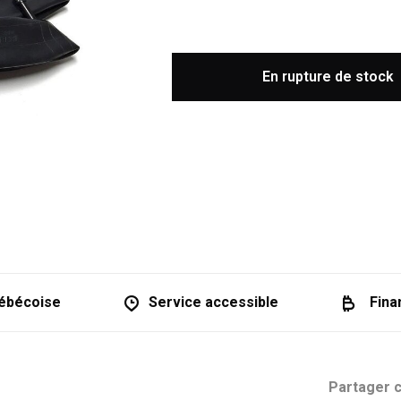
En rupture de stock
ébécoise
Service accessible
Fina
Partager c