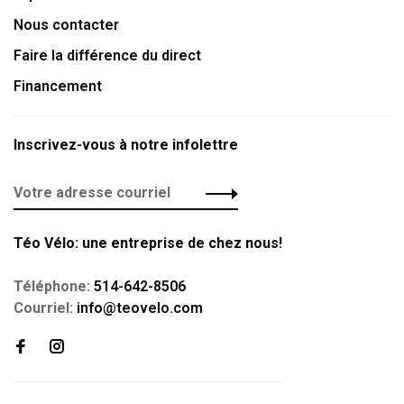
Nous contacter
Faire la différence du direct
Financement
Inscrivez-vous à notre infolettre
Téo Vélo: une entreprise de chez nous!
Téléphone:
514-642-8506
Courriel:
info@teovelo.com