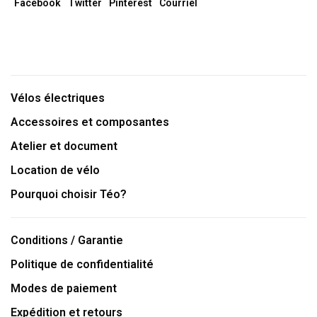
Facebook
Twitter
Pinterest
Courriel
Vélos électriques
Accessoires et composantes
Atelier et document
Location de vélo
Pourquoi choisir Téo?
Conditions / Garantie
Politique de confidentialité
Modes de paiement
Expédition et retours