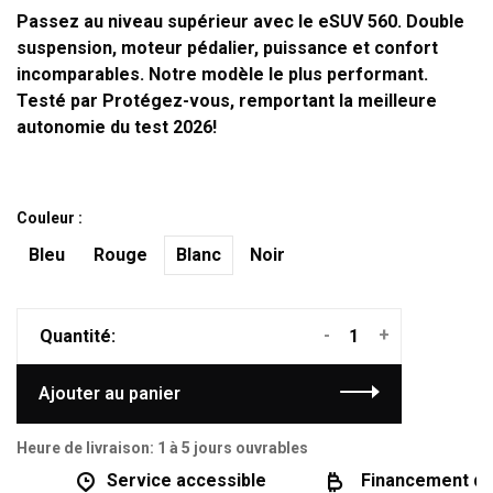
Passez au niveau supérieur avec le eSUV 560. Double
suspension, moteur pédalier, puissance et confort
incomparables. Notre modèle le plus performant.
Testé par Protégez-vous, remportant la meilleure
autonomie du test 2026!
Couleur :
Bleu
Rouge
Blanc
Noir
-
+
Quantité:
Ajouter au panier
Heure de livraison: 1 à 5 jours ouvrables
Service accessible
Financement dispo