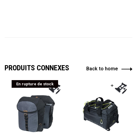
PRODUITS CONNEXES
Back to home
En rupture de stock