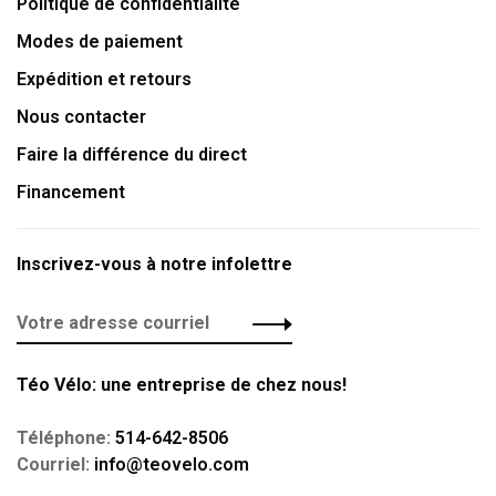
Politique de confidentialité
Modes de paiement
Expédition et retours
Nous contacter
Faire la différence du direct
Financement
Inscrivez-vous à notre infolettre
Téo Vélo: une entreprise de chez nous!
Téléphone:
514-642-8506
Courriel:
info@teovelo.com