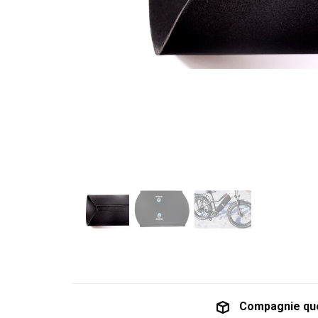
Compagnie qu