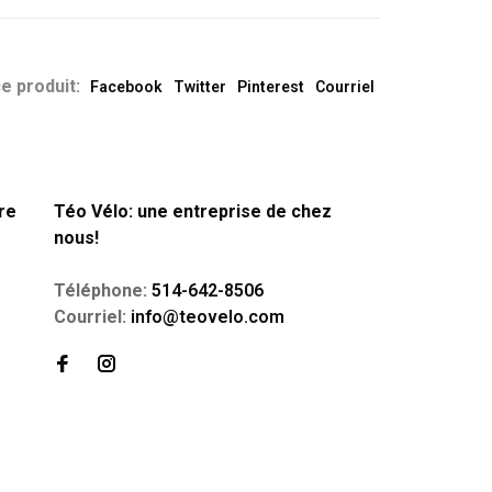
e produit:
Facebook
Twitter
Pinterest
Courriel
re
Téo Vélo: une entreprise de chez
nous!
Téléphone:
514-642-8506
Courriel:
info@teovelo.com