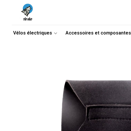
Vélos électriques
Accessoires et composantes