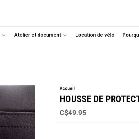
Atelier et document
Location de vélo
Pourqu
Accueil
HOUSSE DE PROTECT
C$49.95