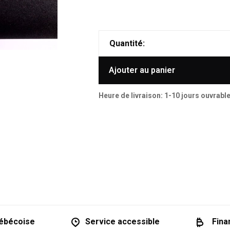
Quantité:
Ajouter au panier
Heure de livraison: 1-10 jours ouvrabl
ébécoise
Service accessible
Fina