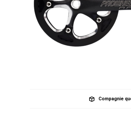
Compagnie qu