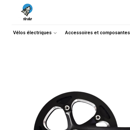
Vélos électriques
Accessoires et composantes