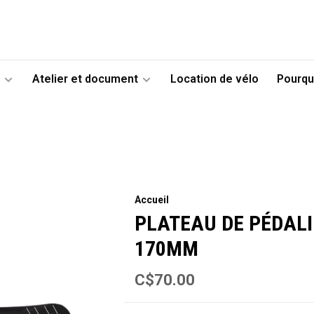
Atelier et document
Location de vélo
Pourqu
Accueil
PLATEAU DE PÉDALI
170MM
C$70.00