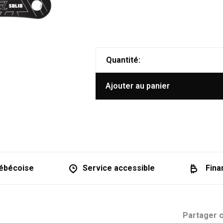
Quantité:
Ajouter au panier
ébécoise
Service accessible
Fina
Partager c