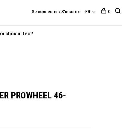
Se connecter / S'inscrire
FR
0
oi choisir Téo?
ER PROWHEEL 46-