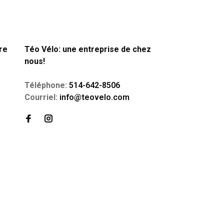
re
Téo Vélo: une entreprise de chez
nous!
Téléphone:
514-642-8506
Courriel:
info@teovelo.com