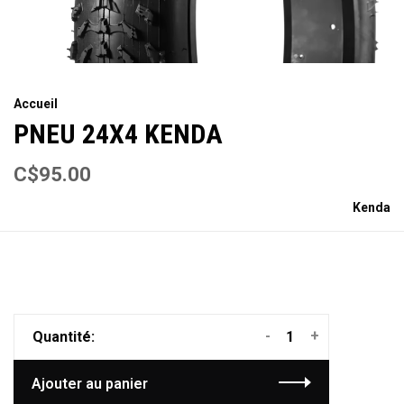
Accueil
PNEU 24X4 KENDA
C$95.00
Kenda
-
+
Quantité:
Ajouter au panier