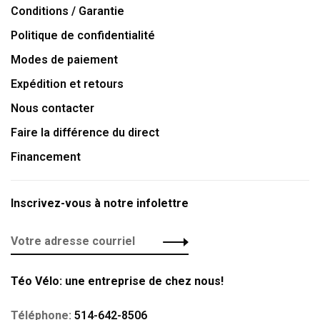
Conditions / Garantie
Politique de confidentialité
Modes de paiement
Expédition et retours
Nous contacter
Faire la différence du direct
Financement
Inscrivez-vous à notre infolettre
Téo Vélo: une entreprise de chez nous!
Téléphone:
514-642-8506