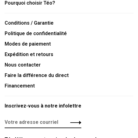
Pourquoi choisir Téo?
Conditions / Garantie
Politique de confidentialité
Modes de paiement
Expédition et retours
Nous contacter
Faire la différence du direct
Financement
Inscrivez-vous à notre infolettre