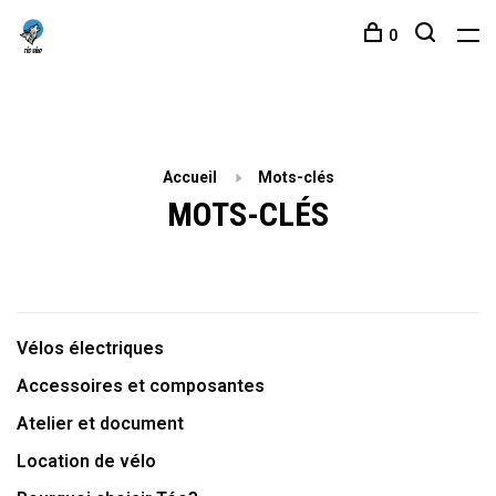
0
Accueil
Mots-clés
MOTS-CLÉS
Vélos électriques
Accessoires et composantes
Atelier et document
Location de vélo