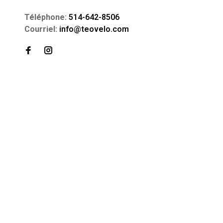
Téléphone:
514-642-8506
Courriel:
info@teovelo.com