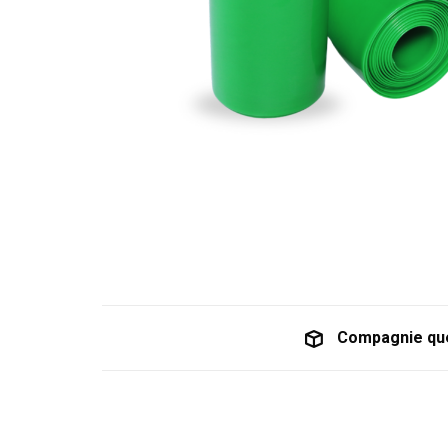
Compagnie qu