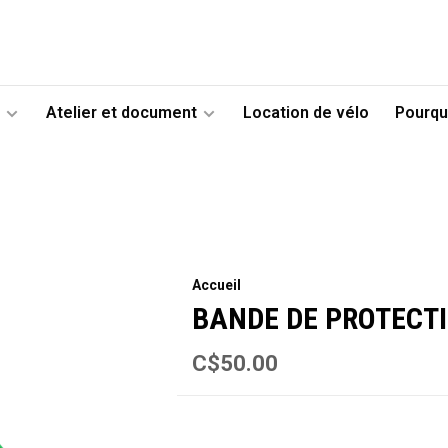
Atelier et document
Location de vélo
Pourqu
Accueil
BANDE DE PROTECTIO
C$50.00