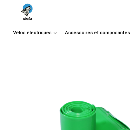
Vélos électriques
Accessoires et composantes