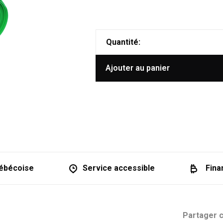
Quantité:
Ajouter au panier
ébécoise
Service accessible
Fina
Partager c