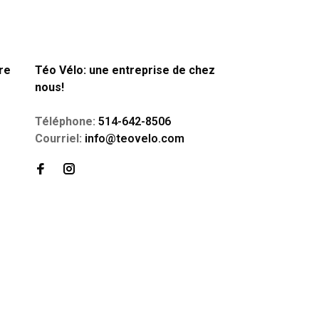
re
Téo Vélo: une entreprise de chez
nous!
Téléphone:
514-642-8506
Courriel:
info@teovelo.com