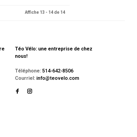
Affiche 13 - 14 de 14
re
Téo Vélo: une entreprise de chez
nous!
Téléphone:
514-642-8506
Courriel:
info@teovelo.com