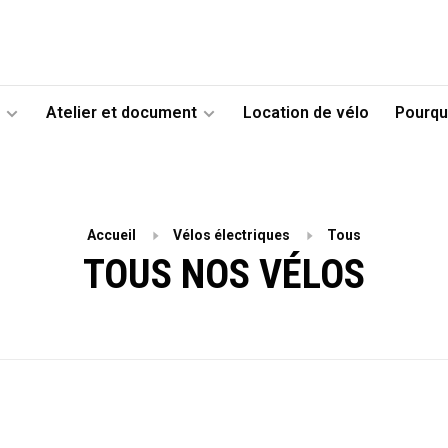
Atelier et document
Location de vélo
Pourqu
Accueil
Vélos électriques
Tous
TOUS NOS VÉLOS