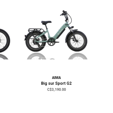
AIMA
Big sur Sport G2
C$3,190.00