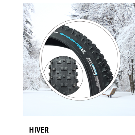
HIVER