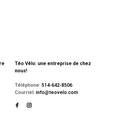
re
Téo Vélo: une entreprise de chez
nous!
Téléphone:
514-642-8506
Courriel:
info@teovelo.com