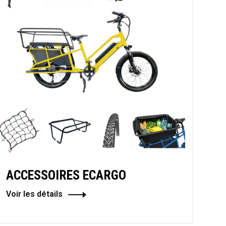
ACCESSOIRES ECARGO
Voir les détails