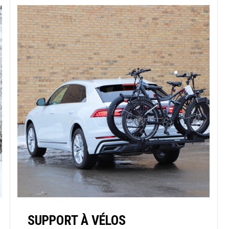
SUPPORT À VÉLOS