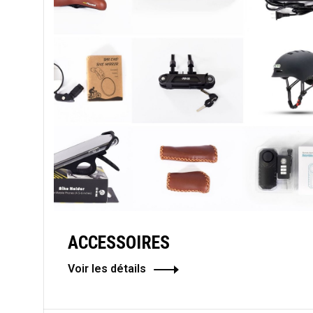
ACCESSOIRES
Voir les détails