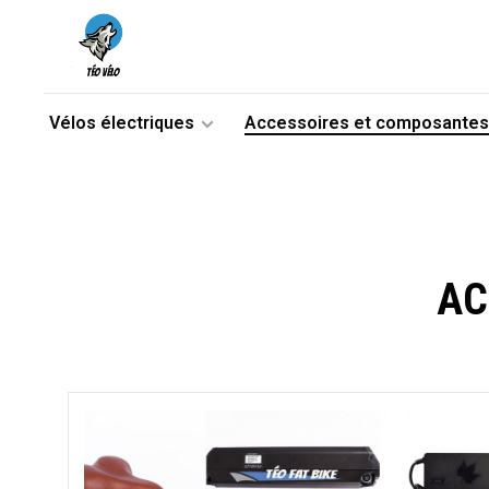
Vélos électriques
Accessoires et composantes
AC