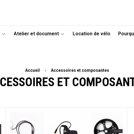
Atelier et document
Location de vélo
Pourqu
Accueil
Accessoires et composantes
CESSOIRES ET COMPOSAN