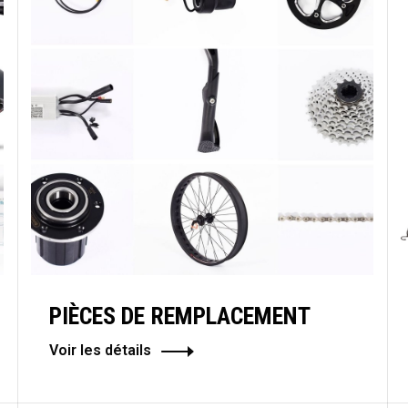
PIÈCES DE REMPLACEMENT
Voir les détails