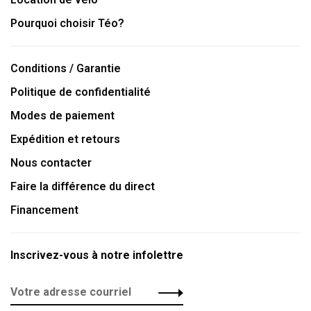
Pourquoi choisir Téo?
Conditions / Garantie
Politique de confidentialité
Modes de paiement
Expédition et retours
Nous contacter
Faire la différence du direct
Financement
Inscrivez-vous à notre infolettre