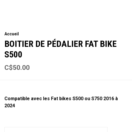
Accueil
BOITIER DE PÉDALIER FAT BIKE
S500
C$50.00
Compatible avec les Fat bikes S500 ou S750 2016 à
2024