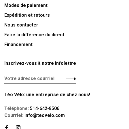
Modes de paiement
Expédition et retours
Nous contacter
Faire la différence du direct
Financement
Inscrivez-vous à notre infolettre
Téo Vélo: une entreprise de chez nous!
Téléphone:
514-642-8506
Courriel:
info@teovelo.com