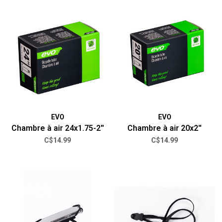
EVO
EVO
Chambre à air 24x1.75-2''
Chambre à air 20x2''
C$14.99
C$14.99