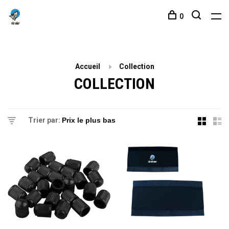
0
Accueil
Collection
COLLECTION
Trier par: