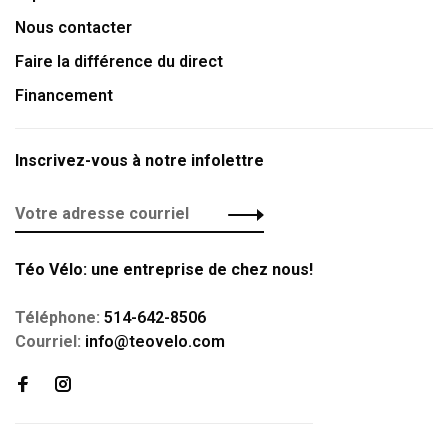
Nous contacter
Faire la différence du direct
Financement
Inscrivez-vous à notre infolettre
Téo Vélo: une entreprise de chez nous!
Téléphone:
514-642-8506
Courriel:
info@teovelo.com