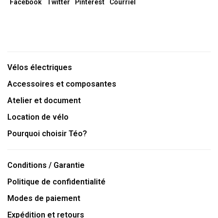
Facebook
Twitter
Pinterest
Courriel
Vélos électriques
Accessoires et composantes
Atelier et document
Location de vélo
Pourquoi choisir Téo?
Conditions / Garantie
Politique de confidentialité
Modes de paiement
Expédition et retours