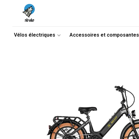
Vélos électriques
Accessoires et composantes