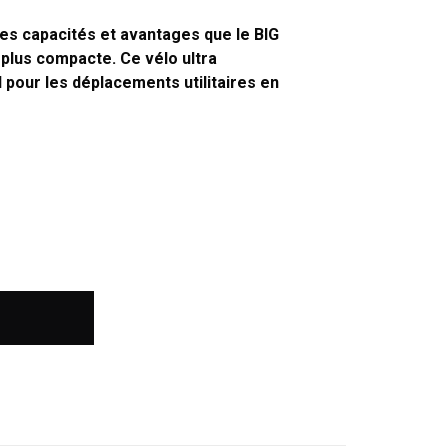
s capacités et avantages que le BIG
plus compacte. Ce vélo ultra
 pour les déplacements utilitaires en