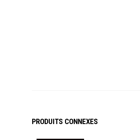
PRODUITS CONNEXES