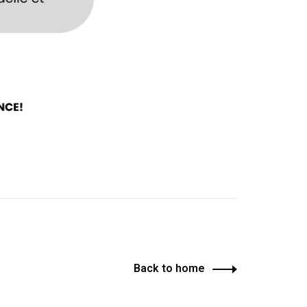
Back to home