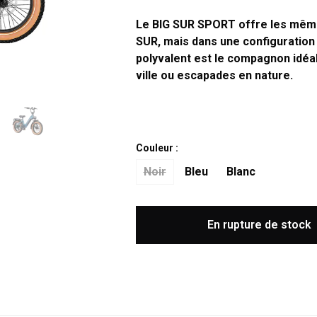
Le BIG SUR SPORT offre les même
SUR, mais dans une configuration 
polyvalent est le compagnon idéal
ville ou escapades en nature.
Couleur :
Noir
Bleu
Blanc
En rupture de stock