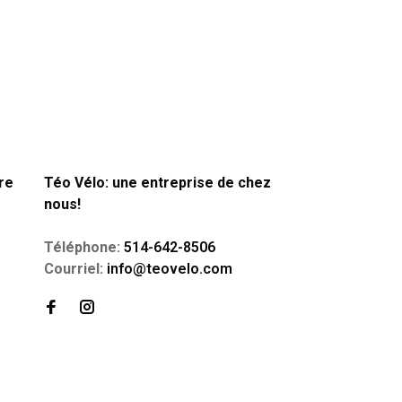
re
Téo Vélo: une entreprise de chez
nous!
Téléphone:
514-642-8506
Courriel:
info@teovelo.com