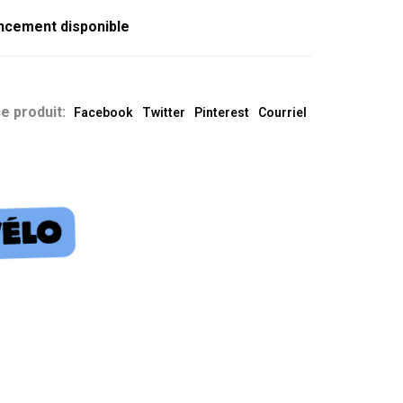
ncement disponible
e produit:
Facebook
Twitter
Pinterest
Courriel