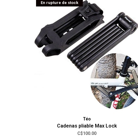
En rupture de stock
Téo
Cadenas pliable Max Lock
C$100.00