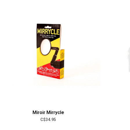
Miroir Mirrycle
C$34.95