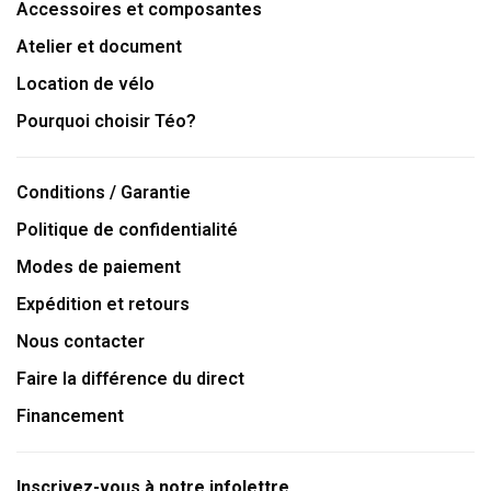
Accessoires et composantes
Atelier et document
Location de vélo
Pourquoi choisir Téo?
Conditions / Garantie
Politique de confidentialité
Modes de paiement
Expédition et retours
Nous contacter
Faire la différence du direct
Financement
Inscrivez-vous à notre infolettre