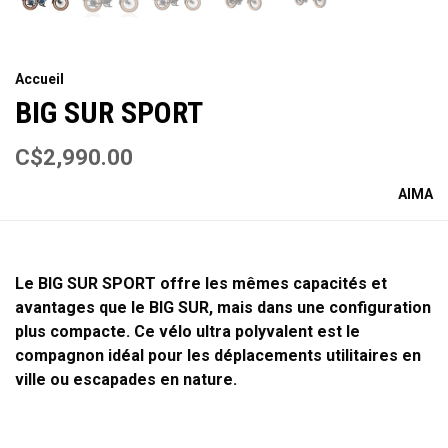
Accueil
BIG SUR SPORT
C$2,990.00
AIMA
Le BIG SUR SPORT offre les mêmes capacités et
avantages que le BIG SUR, mais dans une configuration
plus compacte. Ce vélo ultra polyvalent est le
compagnon idéal pour les déplacements utilitaires en
ville ou escapades en nature.