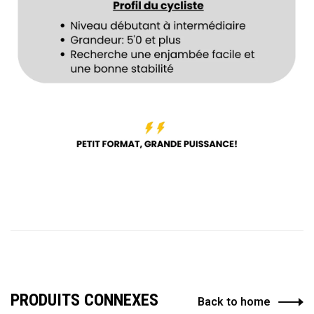
PRODUITS CONNEXES
Back to home