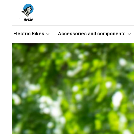
Electric Bikes
Accessories and components