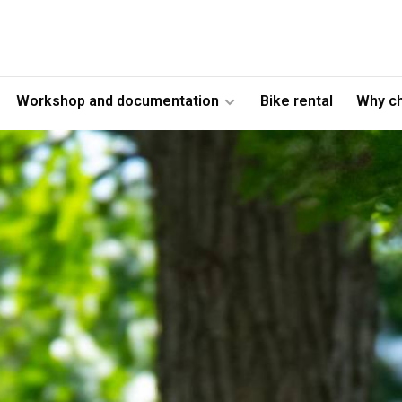
Workshop and documentation
Bike rental
Why c